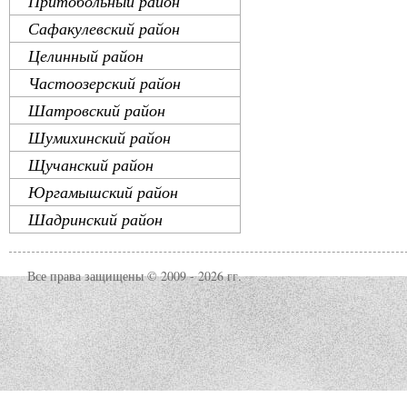
Притобольный район
Сафакулевский район
Целинный район
Частоозерский район
Шатровский район
Шумихинский район
Щучанский район
Юргамышский район
Шадринский район
Все права защищены © 2009 - 2026 гг.