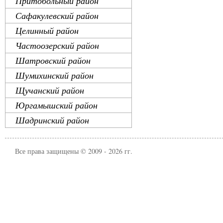
Притобольный район
Сафакулевский район
Целинный район
Частоозерский район
Шатровский район
Шумихинский район
Щучанский район
Юргамышский район
Шадринский район
Все права защищены © 2009 - 2026 гг.