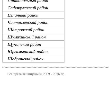
Притобольный район
Сафакулевский район
Целинный район
Частоозерский район
Шатровский район
Шумихинский район
Щучанский район
Юргамышский район
Шадринский район
Все права защищены © 2009 - 2026 гг.