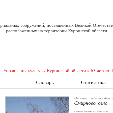
ориальных сооружений, посвященных Великой Отечестве
расположенных на территории Курганской области
т Управления культуры Курганской области к 65-летию 
естр
Словарь
Статистика
Местонахождение объект
Смирново, село
Наименование объекта: