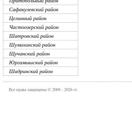
Притобольный район
Сафакулевский район
Целинный район
Частоозерский район
Шатровский район
Шумихинский район
Щучанский район
Юргамышский район
Шадринский район
Все права защищены © 2009 - 2026 гг.