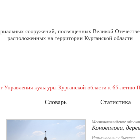
ориальных сооружений, посвященных Великой Отечестве
расположенных на территории Курганской области
т Управления культуры Курганской области к 65-летию 
естр
Словарь
Статистика
Местонахождение объект
Коновалова, дере
Наименование объекта: