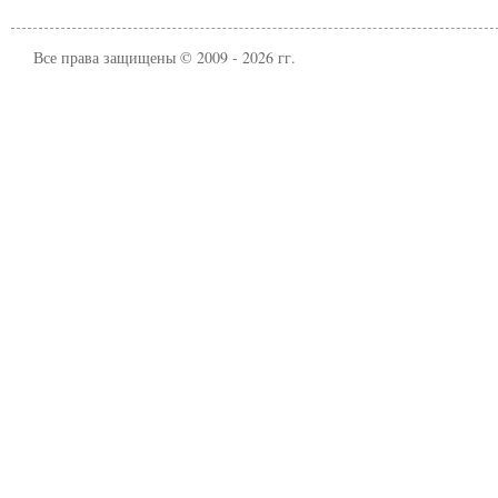
Все права защищены © 2009 - 2026 гг.