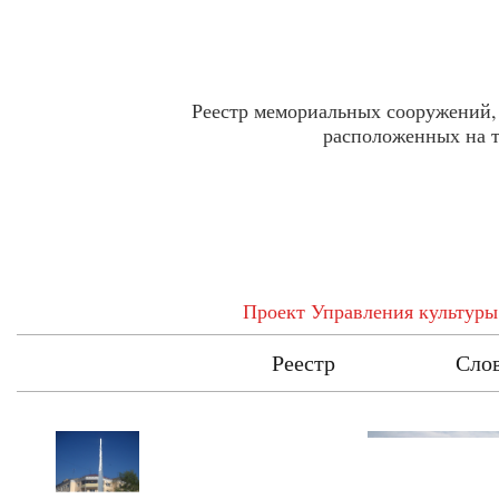
Реестр мемориальных сооружений,
расположенных на т
Проект Управления культуры
Главная
Реестр
Сло