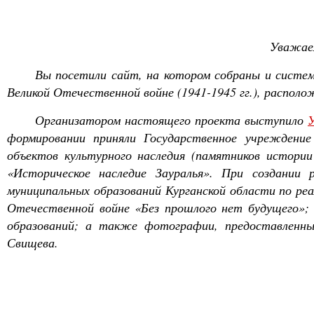
Уважае
Вы посетили сайт, на котором собраны и систе
Великой Отечественной войне (1941-1945 гг.), распол
Организатором настоящего проекта выступило
У
формировании приняли Государственное учреждение
объектов культурного наследия (памятников истории
«Историческое наследие Зауралья». При создании 
муниципальных образований Курганской области по реа
Отечественной войне «Без прошлого нет будущего»;
образований; а также фотографии, предоставленные
Свищева.